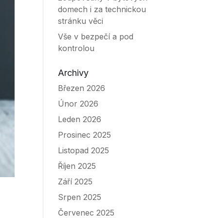
domech i za technickou
stránku věci
Vše v bezpečí a pod
kontrolou
Archivy
Březen 2026
Únor 2026
Leden 2026
Prosinec 2025
Listopad 2025
Říjen 2025
Září 2025
Srpen 2025
Červenec 2025