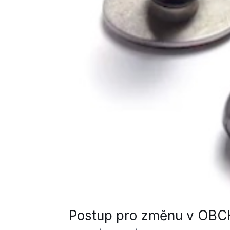
Postup pro změnu v OB