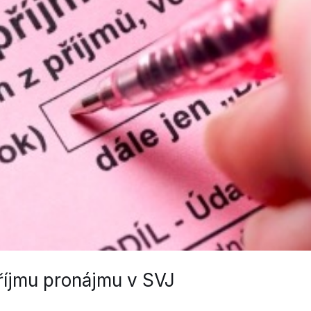
příjmu pronájmu v SVJ