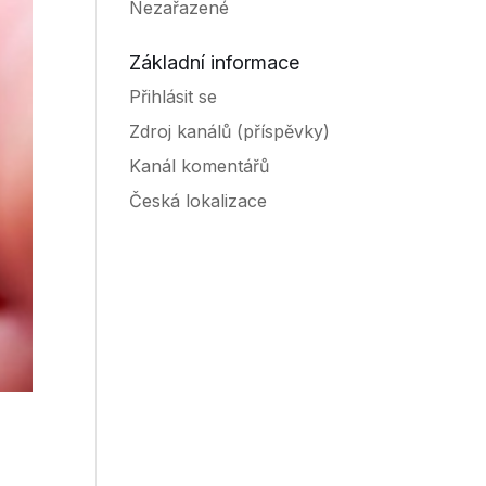
Nezařazené
Základní informace
Přihlásit se
Zdroj kanálů (příspěvky)
Kanál komentářů
Česká lokalizace