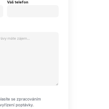
Váš telefon
lasíte se zpracováním
vyřízení poptávky.