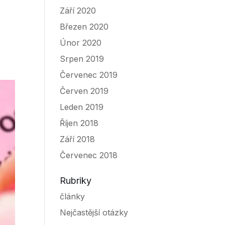
Září 2020
Březen 2020
Únor 2020
Srpen 2019
Červenec 2019
Červen 2019
Leden 2019
Říjen 2018
Září 2018
Červenec 2018
Rubriky
články
Nejčastější otázky