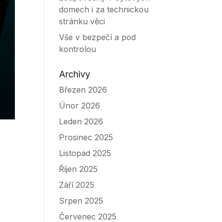
domech i za technickou
stránku věci
Vše v bezpečí a pod
kontrolou
Archivy
Březen 2026
Únor 2026
Leden 2026
Prosinec 2025
Listopad 2025
Říjen 2025
Září 2025
Srpen 2025
Červenec 2025