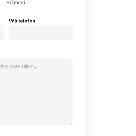
Příjmení
Váš telefon