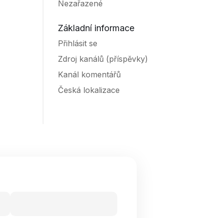
Nezařazené
Základní informace
Přihlásit se
Zdroj kanálů (příspěvky)
Kanál komentářů
Česká lokalizace