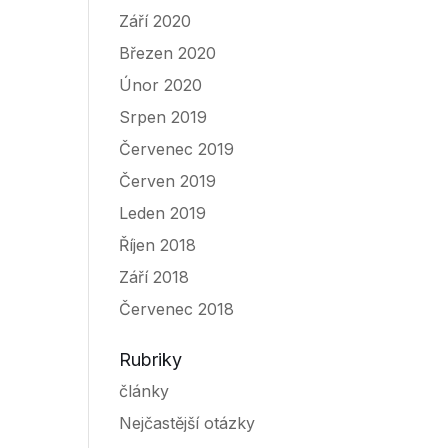
Září 2020
Březen 2020
Únor 2020
Srpen 2019
Červenec 2019
Červen 2019
Leden 2019
Říjen 2018
Září 2018
Červenec 2018
Rubriky
články
Nejčastější otázky