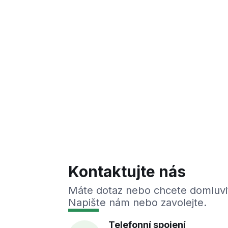
Kontaktujte nás
Máte dotaz nebo chcete domluvi
Napište nám nebo zavolejte.
Telefonní spojení