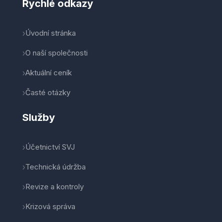
Rychlé odkazy
Úvodní stránka
O naší společnosti
Aktuální ceník
Časté otázky
Služby
Účetnictví SVJ
Technická údržba
Revize a kontroly
Krizová správa