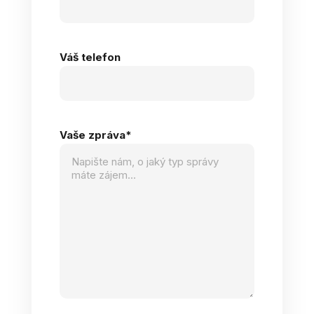
Váš telefon
Vaše zpráva
*