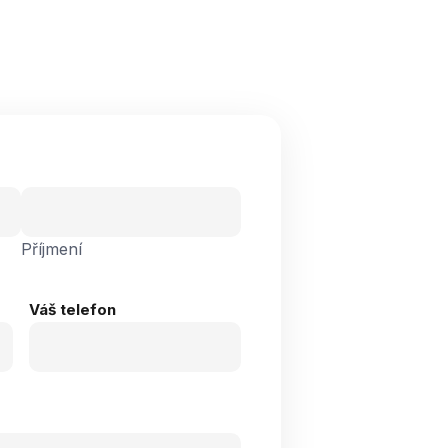
Příjmení
Váš telefon