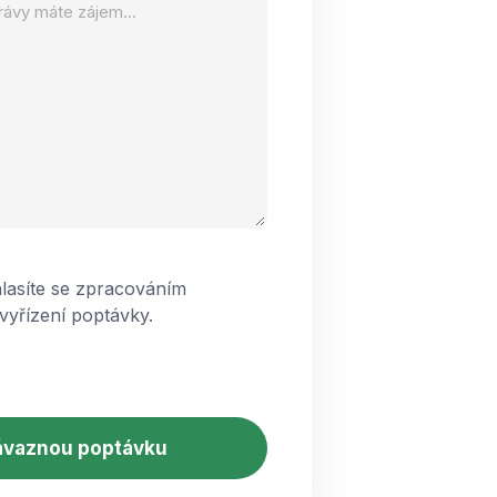
lasíte se zpracováním
vyřízení poptávky.