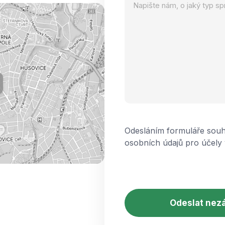
Odesláním formuláře souh
osobních údajů pro účely 
CAPTCHA