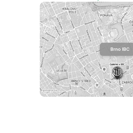
Brno IBC