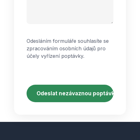
Odesláním formuláře souhlasíte se
zpracováním osobních údajů pro
účely vyřízení poptávky.
CAPTCHA