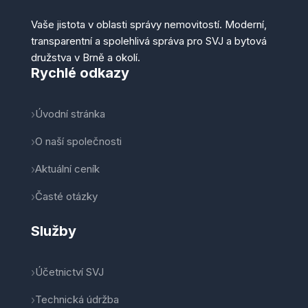
Vaše jistota v oblasti správy nemovitostí. Moderní,
transparentní a spolehlivá správa pro SVJ a bytová
družstva v Brně a okolí.
Rychlé odkazy
Úvodní stránka
O naší společnosti
Aktuální ceník
Časté otázky
Služby
Účetnictví SVJ
Technická údržba