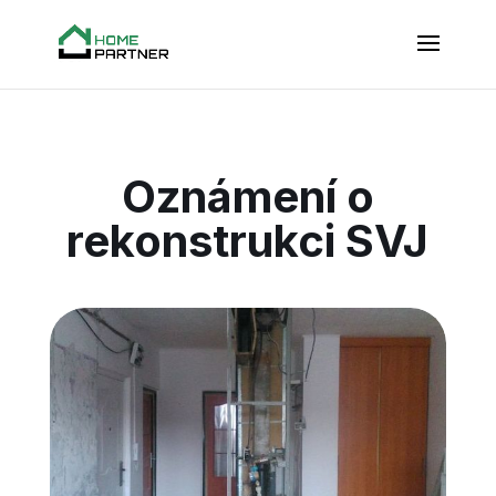
Oznámení o
rekonstrukci SVJ