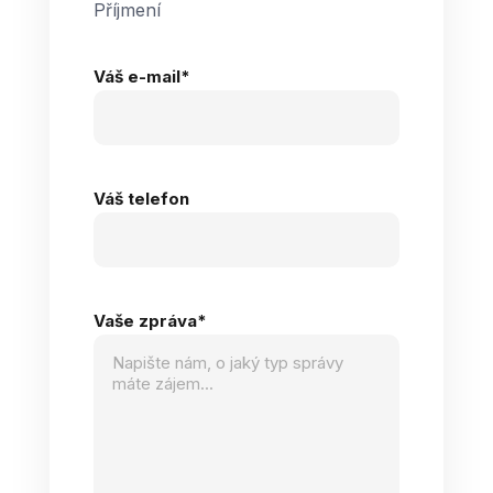
Příjmení
Váš e-mail
*
Váš telefon
Vaše zpráva
*