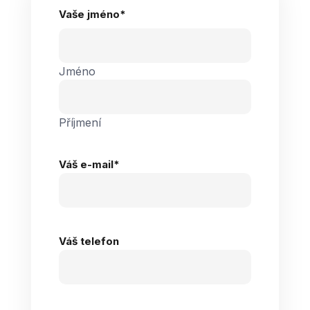
Vaše jméno
*
Jméno
Příjmení
Váš e-mail
*
Váš telefon