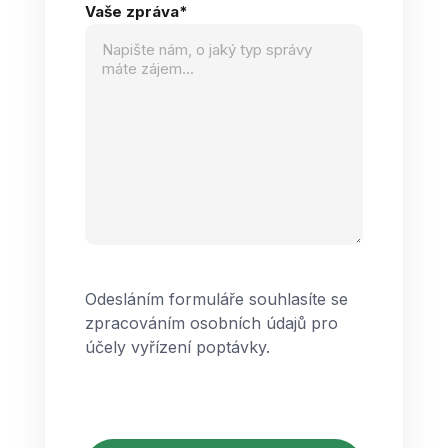
Vaše zpráva
*
Odesláním formuláře souhlasíte se
zpracováním osobních údajů pro
účely vyřízení poptávky.
CAPTCHA