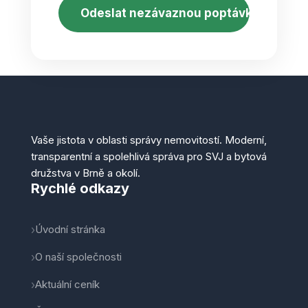
Vaše jistota v oblasti správy nemovitostí. Moderní,
transparentní a spolehlivá správa pro SVJ a bytová
družstva v Brně a okolí.
Rychlé odkazy
Úvodní stránka
O naší společnosti
Aktuální ceník