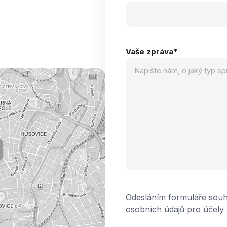
Vaše zpráva
*
Odesláním formuláře souh
osobních údajů pro účely 