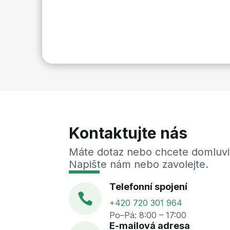
Kontaktujte nás
Máte dotaz nebo chcete domluvi
Napište nám nebo zavolejte.
Telefonní spojení

+420 720 301 964
Po–Pá: 8:00 – 17:00
E-mailová adresa