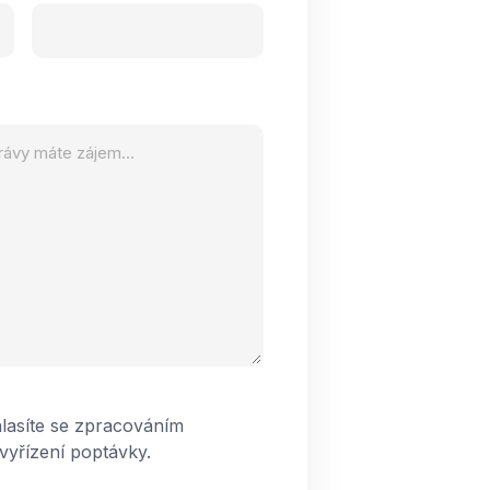
lasíte se zpracováním
vyřízení poptávky.